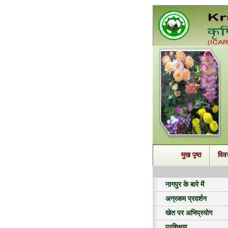
मुख पृष्ठ
विव
नागपुर के बारे में
अग्रकम प्रदर्शन
खेत पर अभिप्रयोग
प्रशिक्षण