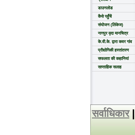
डाउनलोड
कैसे पहुँचें
संयोजन (लिंकेज)
नागपुर मृदा मानचित्र
के.वी.के. द्वारा कवर गांव
प्रौद्योगिकी हस्तांतरण
सफलता की कहानियां
साप्ताहिक सलाह
सर्वाधिकार