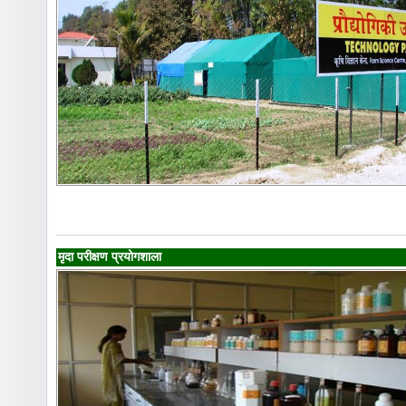
मृदा परीक्षण प्रयोगशाला