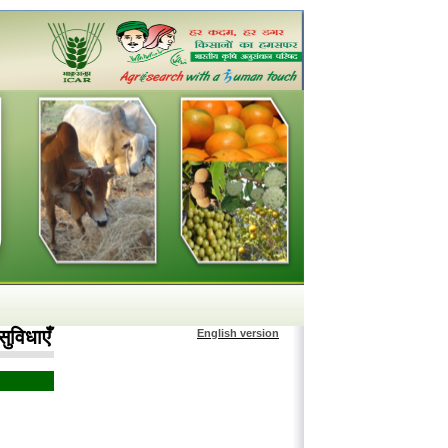
सुविधाएँ
English version