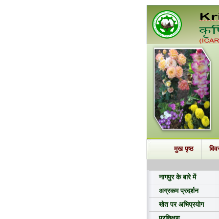
मुख पृष्ठ
विव
नागपुर के बारे में
अग्रकम प्रदर्शन
खेत पर अभिप्रयोग
प्रशिक्षण