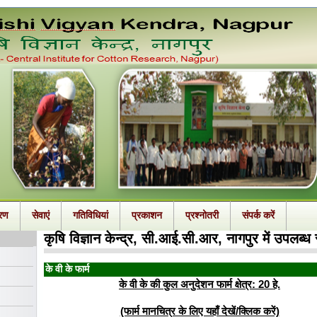
रण
सेवाएं
गतिविधियां
प्रकाशन
प्रश्नोतरी
संपर्क करें
कृषि विज्ञान केन्द्र, सी.आई.सी.आर, नागपुर में उपलब्ध 
के वी के फार्म
के वी के की कुल अनुदेशन फार्म क्षेत्र: 20 हे.
(फार्म मानचित्र के लिए यहाँ देखें/क्लिक करें)