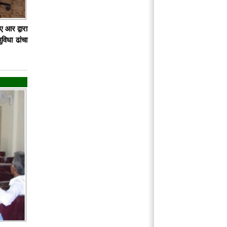
 आर द्वारा
विधा ढांचा