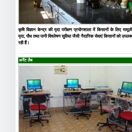
कृषि विज्ञान केन्द्र की मृदा परीक्षण प्रयोगशाला में किसानों के लिए मामू
मृदा, पौध तथा पानी विश्लेषण सुविधा जैसी नैदानिक सेवाएं किसानों को उपलब
रही हैं।
अर्नेट लैब