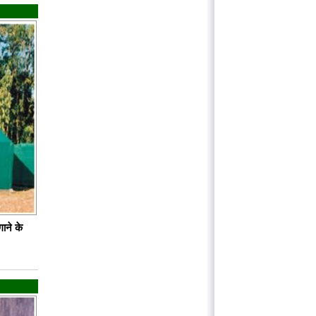
ाने के