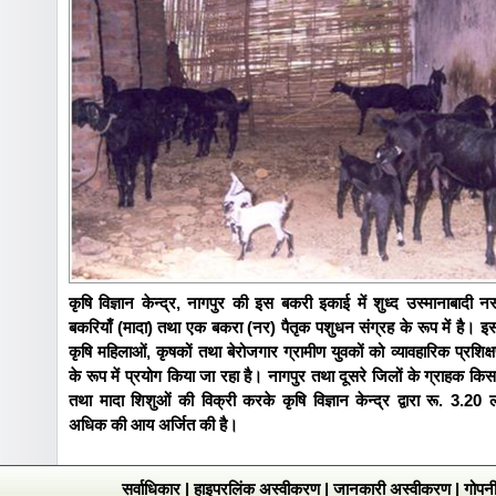
कृषि विज्ञान केन्द्र, नागपुर की इस बकरी इकाई में शुध्द उस्मानाबादी 
बकरियाँ (मादा) तथा एक बकरा (नर) पैतृक पशुधन संग्रह के रूप में है। 
कृषि महिलाओं, कृषकों तथा बेरोजगार ग्रामीण युवकों को व्यावहारिक प्रशिक
के रूप में प्रयोग किया जा रहा है। नागपुर तथा दूसरे जिलों के ग्राहक किस
तथा मादा शिशुओं की विक्री करके कृषि विज्ञान केन्द्र द्वारा रू. 3.20
अधिक की आय अर्जित की है।
सर्वाधिकार
|
हाइपरलिंक अस्वीकरण
|
जानकारी अस्वीकरण
|
गोपनी