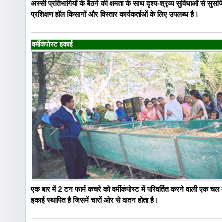
अस्सी प्रतिभागियों के बैठने की क्षमता के साथ दृश्य-श्रृव्य सुविधाओं से सुसज
प्रशिक्षण हाॅल किसानों और विस्तार कार्यकर्ताओं के लिए उपलब्ध है।
वर्मीकंपोस्ट इकाई
एक बार में 2 टन फार्म कचरे को वर्मीकंपोस्ट में परिवर्तित करने वाली एक चल व
इकाई स्थापित है जिसमें चारों ओर से वातन होता है।