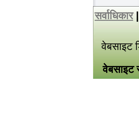
सर्वाधिकार
वेबसाइट 
वेबसाइट स