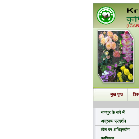
मुख पृष्ठ
विव
नागपुर के बारे में
अग्रकम प्रदर्शन
खेत पर अभिप्रयोग
प्रशिक्षण