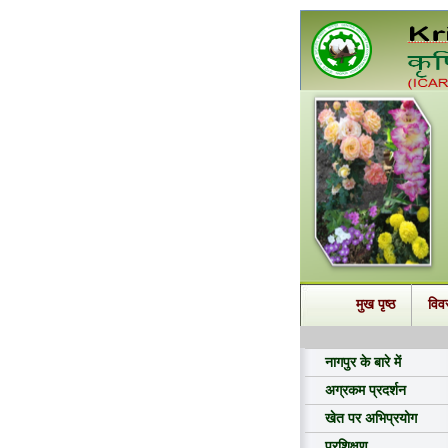
मुख पृष्ठ
विव
नागपुर के बारे में
अग्रकम प्रदर्शन
खेत पर अभिप्रयोग
प्रशिक्षण