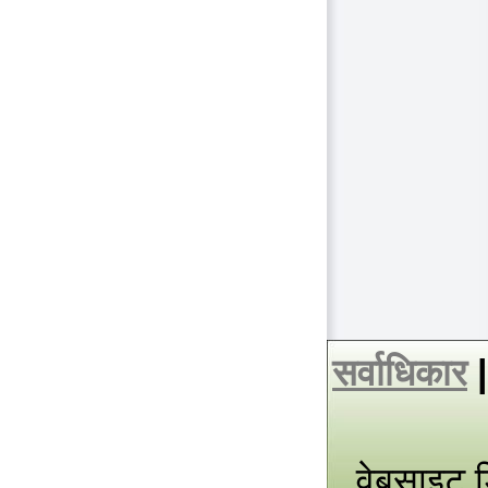
सर्वाधिकार
वेबसाइट 