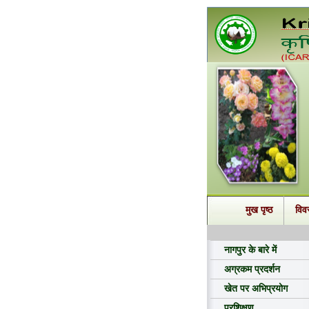
मुख पृष्ठ
विव
नागपुर के बारे में
अग्रकम प्रदर्शन
खेत पर अभिप्रयोग
प्रशिक्षण