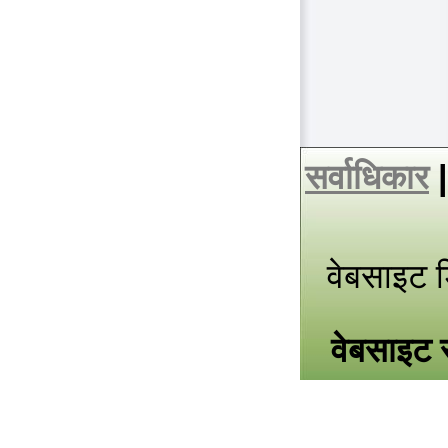
सर्वाधिकार
वेबसाइट 
वेबसाइट स